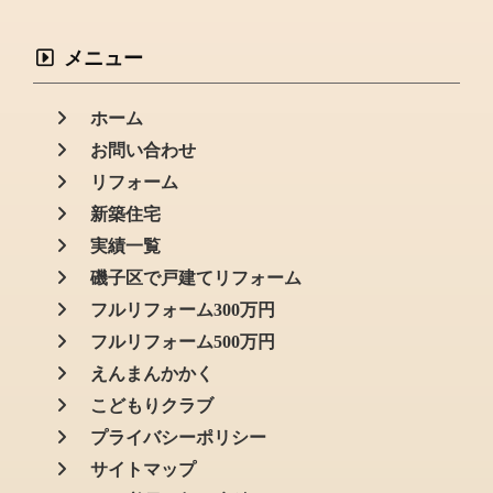
メニュー
ホーム
お問い合わせ
リフォーム
新築住宅
実績一覧
磯子区で戸建てリフォーム
フルリフォーム300万円
フルリフォーム500万円
えんまんかかく
こどもりクラブ
プライバシーポリシー
サイトマップ