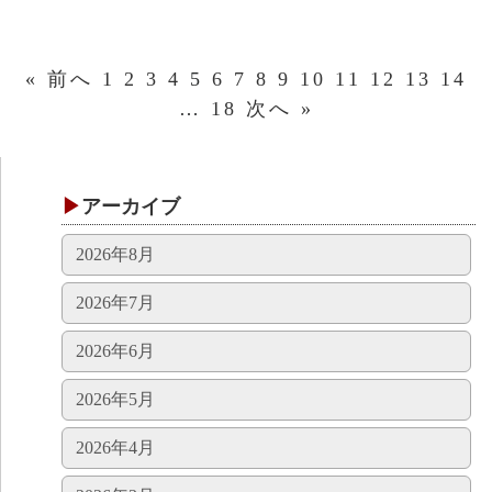
« 前へ
1
2
3
4
5
6
7
8
9
10
11
12
13
14
…
18
次へ »
アーカイブ
2026年8月
2026年7月
2026年6月
2026年5月
2026年4月