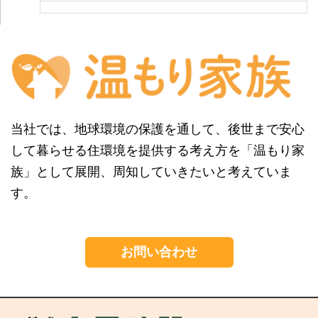
8
月
30th
2026
当社では、地球環境の保護を通して、後世まで安心
して暮らせる住環境を提供する考え方を「温もり家
族」として展開、周知していきたいと考えていま
す。
お問い合わせ