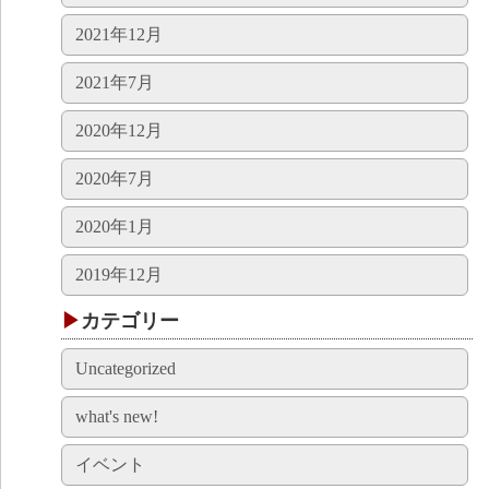
2021年12月
2021年7月
2020年12月
2020年7月
2020年1月
2019年12月
カテゴリー
Uncategorized
what's new!
イベント