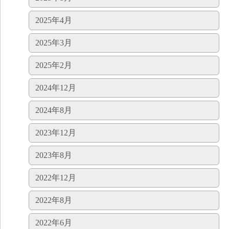
2025年4月
2025年3月
2025年2月
2024年12月
2024年8月
2023年12月
2023年8月
2022年12月
2022年8月
2022年6月