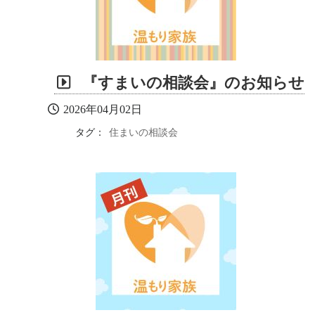
『すまいの相談会』のお知らせ
2026年04月02日
タグ：
住まいの相談会