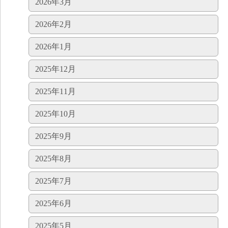
2026年3月
2026年2月
2026年1月
2025年12月
2025年11月
2025年10月
2025年9月
2025年8月
2025年7月
2025年6月
2025年5月