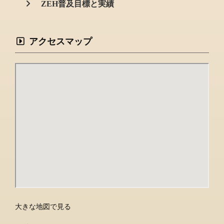
ZEH普及目標と実績
アクセスマップ
大きな地図で見る