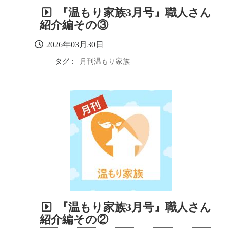
『温もり家族3月号』職人さん
紹介編その③
2026年03月30日
タグ：
月刊温もり家族
『温もり家族3月号』職人さん
紹介編その②