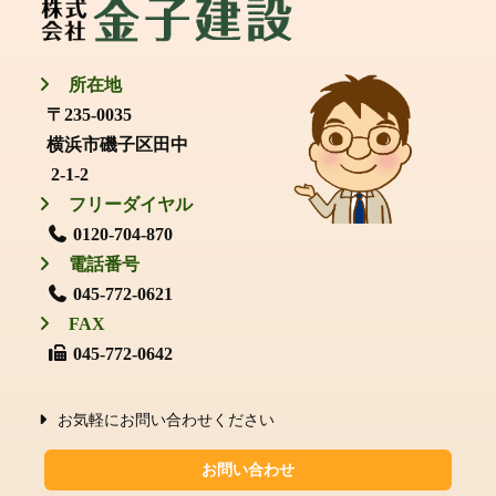
所在地
〒235-0035
横浜市磯子区田中
2-1-2
フリーダイヤル
0120-704-870
電話番号
045-772-0621
FAX
045-772-0642
お気軽にお問い合わせください
お問い合わせ