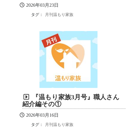
2026年03月23日
タグ：
月刊温もり家族
『温もり家族3月号』職人さん
紹介編その①
2026年03月16日
タグ：
月刊温もり家族