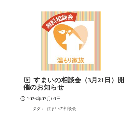
すまいの相談会（3月21日）開
催のお知らせ
2026年03月09日
タグ：
住まいの相談会