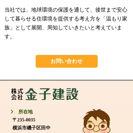
当社では、地球環境の保護を通して、後世まで安心
して暮らせる住環境を提供する考え方を「温もり家
族」として展開、周知していきたいと考えていま
す。
お問い合わせ
所在地
〒235-0035
横浜市磯子区田中