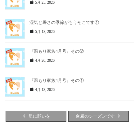
5月 25, 2026
湿気と暑さの季節がもうそこです①
5月 18, 2026
『温もり家族4月号』その②
4月 20, 2026
『温もり家族4月号』その①
4月 13, 2026
星に願いを
台風のシーズンです