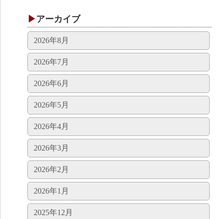
アーカイブ
2026年8月
2026年7月
2026年6月
2026年5月
2026年4月
2026年3月
2026年2月
2026年1月
2025年12月