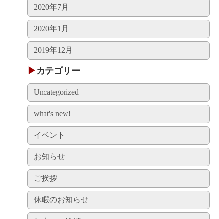
2020年7月
2020年1月
2019年12月
カテゴリー
Uncategorized
what's new!
イベント
お知らせ
ご挨拶
休暇のお知らせ