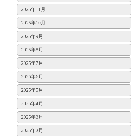
2025年11月
2025年10月
2025年9月
2025年8月
2025年7月
2025年6月
2025年5月
2025年4月
2025年3月
2025年2月