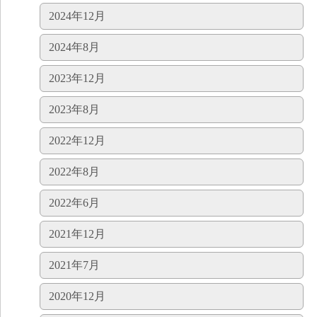
2024年12月
2024年8月
2023年12月
2023年8月
2022年12月
2022年8月
2022年6月
2021年12月
2021年7月
2020年12月