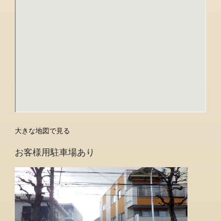
大きな地図で見る
お客様用駐車場あり