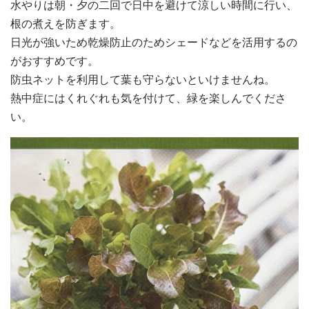
水やりは朝・夕の二回で日中を避けて涼しい時間に行い、
根の煮えを防ぎます。
日光が強いため乾燥防止のためシェードなどを活用するの
がおすすめです。
防虫ネットを利用して葉も守らないといけませんね。
熱中症にはくれぐれも気を付けて、緑を楽しんでくださ
い。