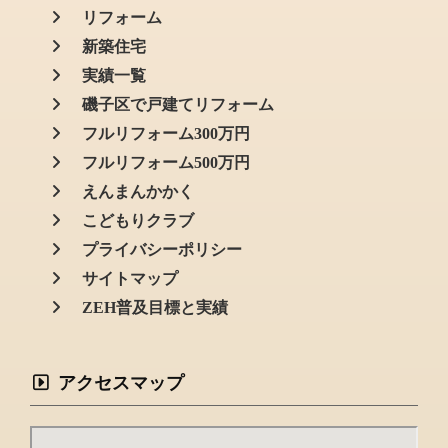
リフォーム
新築住宅
実績一覧
磯子区で戸建てリフォーム
フルリフォーム300万円
フルリフォーム500万円
えんまんかかく
こどもりクラブ
プライバシーポリシー
サイトマップ
ZEH普及目標と実績
アクセスマップ