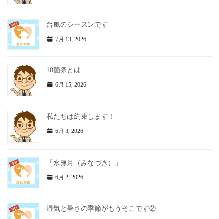
台風のシーズンです
7月 13, 2026
10箇条とは…
6月 15, 2026
私たちは約束します！
6月 8, 2026
「水無月（みなづき）」
6月 2, 2026
湿気と暑さの季節がもうそこです②