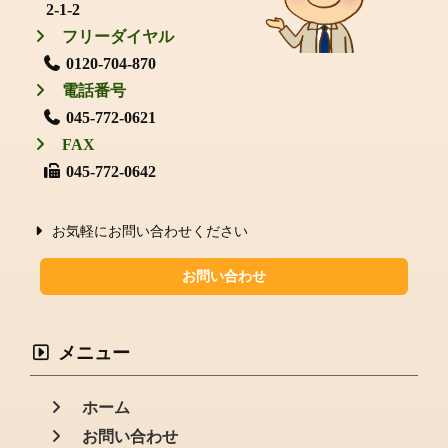
2-1-2
フリーダイヤル
0120-704-870
電話番号
045-772-0621
FAX
045-772-0642
お気軽にお問い合わせください
お問い合わせ
メニュー
ホーム
お問い合わせ