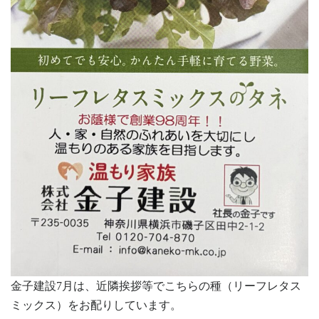
金子建設7月は、近隣挨拶等でこちらの種（リーフレタス
ミックス）をお配りしています。