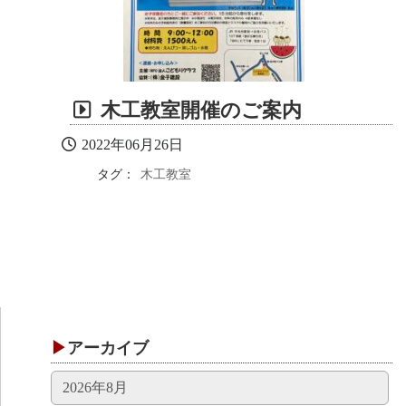
木工教室開催のご案内
2022年06月26日
タグ：
木工教室
アーカイブ
2026年8月