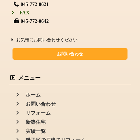
045-772-0621
FAX
045-772-0642
お気軽にお問い合わせください
お問い合わせ
メニュー
ホーム
お問い合わせ
リフォーム
新築住宅
実績一覧