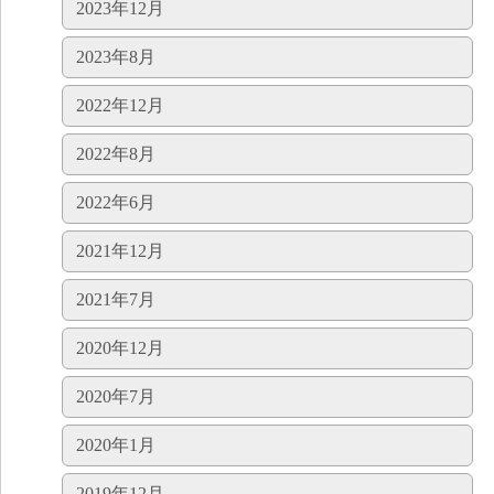
2023年12月
2023年8月
2022年12月
2022年8月
2022年6月
2021年12月
2021年7月
2020年12月
2020年7月
2020年1月
2019年12月