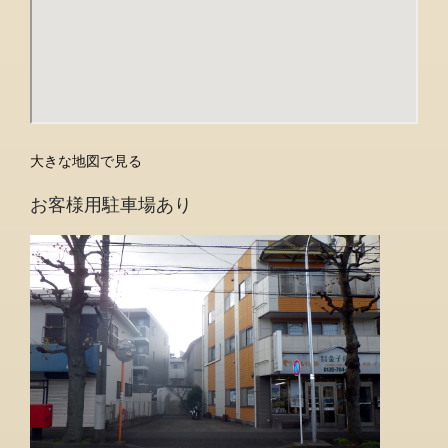
大きな地図で見る
お客様用駐車場あり