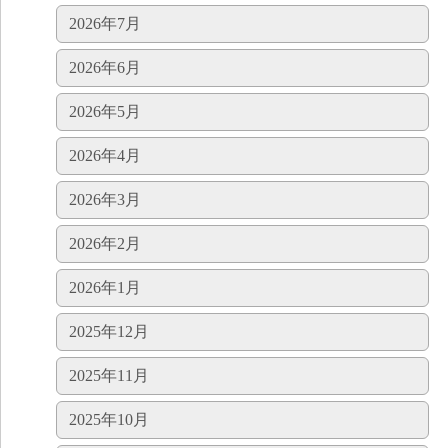
2026年7月
2026年6月
2026年5月
2026年4月
2026年3月
2026年2月
2026年1月
2025年12月
2025年11月
2025年10月