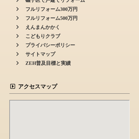
磯子区で戸建てリフォーム
フルリフォーム300万円
フルリフォーム500万円
えんまんかかく
こどもりクラブ
プライバシーポリシー
サイトマップ
ZEH普及目標と実績
アクセスマップ