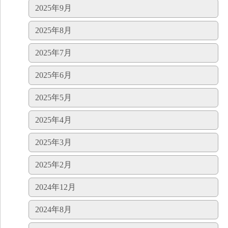
2025年9月
2025年8月
2025年7月
2025年6月
2025年5月
2025年4月
2025年3月
2025年2月
2024年12月
2024年8月