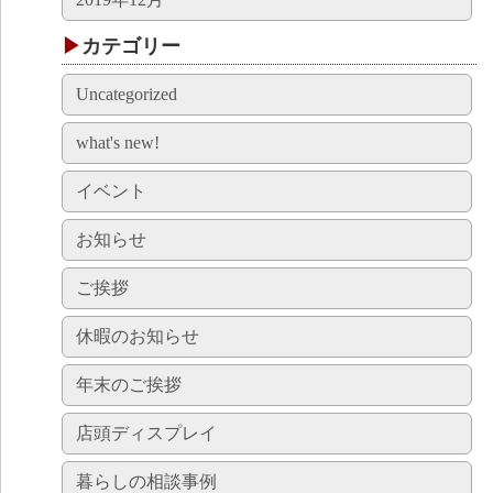
カテゴリー
Uncategorized
what's new!
イベント
お知らせ
ご挨拶
休暇のお知らせ
年末のご挨拶
店頭ディスプレイ
暮らしの相談事例