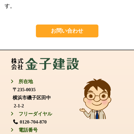
す。
お問い合わせ
所在地
〒235-0035
横浜市磯子区田中
2-1-2
フリーダイヤル
0120-704-870
電話番号