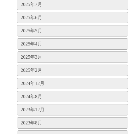
2025年7月
2025年6月
2025年5月
2025年4月
2025年3月
2025年2月
2024年12月
2024年8月
2023年12月
2023年8月