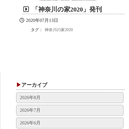
「神奈川の家2020」発刊
2020年07月13日
タグ：
神奈川の家2020
アーカイブ
2026年8月
2026年7月
2026年6月