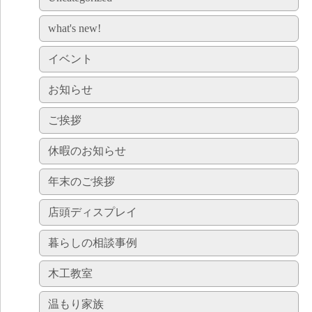
what's new!
イベント
お知らせ
ご挨拶
休暇のお知らせ
年末のご挨拶
店頭ディスプレイ
暮らしの相談事例
木工教室
温もり家族