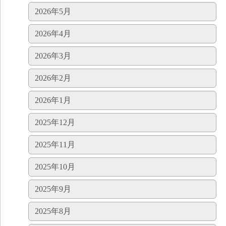
2026年5月
2026年4月
2026年3月
2026年2月
2026年1月
2025年12月
2025年11月
2025年10月
2025年9月
2025年8月