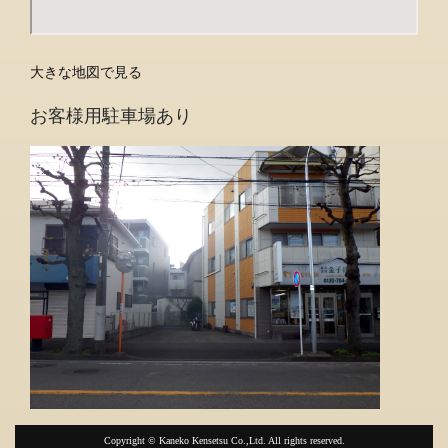
大きな地図で見る
お客様用駐車場あり
Copyright © Kaneko Kensetsu Co.,Ltd. All rights reserved.