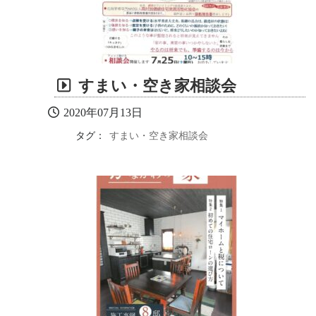
すまい・空き家相談会
2020年07月13日
タグ：
すまい・空き家相談会