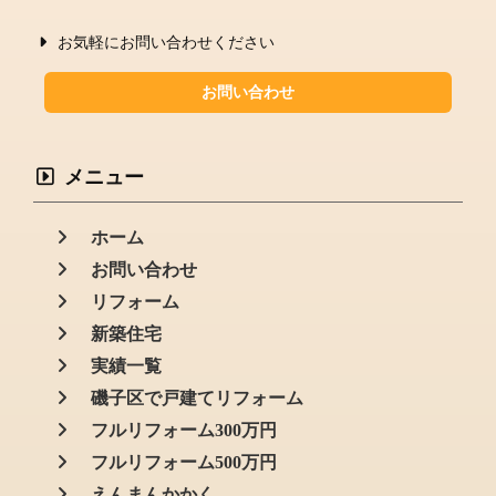
お気軽にお問い合わせください
お問い合わせ
メニュー
ホーム
お問い合わせ
リフォーム
新築住宅
実績一覧
磯子区で戸建てリフォーム
フルリフォーム300万円
フルリフォーム500万円
えんまんかかく