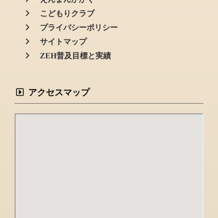
こどもりクラブ
プライバシーポリシー
サイトマップ
ZEH普及目標と実績
アクセスマップ