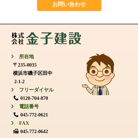
お問い合わせ
所在地
〒235-0035
横浜市磯子区田中
2-1-2
フリーダイヤル
0120-704-870
電話番号
045-772-0621
FAX
045-772-0642