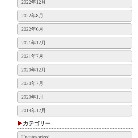
2022年12月
2022年8月
2022年6月
2021年12月
2021年7月
2020年12月
2020年7月
2020年1月
2019年12月
カテゴリー
Uncategorized