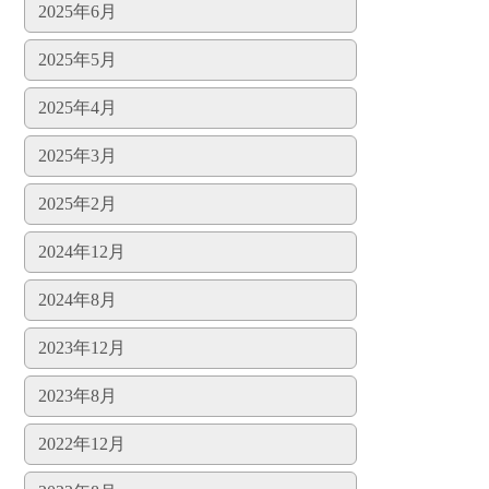
2025年6月
2025年5月
2025年4月
2025年3月
2025年2月
2024年12月
2024年8月
2023年12月
2023年8月
2022年12月