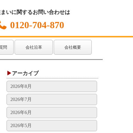
住まいに関するお問い合わせは
0120-704-870
質問
会社沿革
会社概要
アーカイブ
2026年8月
2026年7月
2026年6月
2026年5月