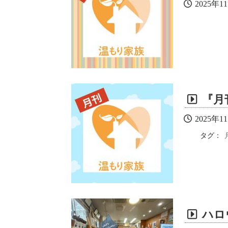
2025年1
『月
2025年1
タグ：
ハロ