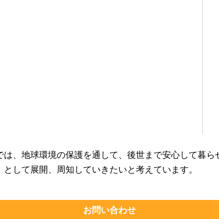
では、地球環境の保護を通して、後世まで安心して暮ら
」として展開、周知していきたいと考えています。
お問い合わせ