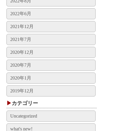
2022年8月
2022年6月
2021年12月
2021年7月
2020年12月
2020年7月
2020年1月
2019年12月
カテゴリー
Uncategorized
what's new!