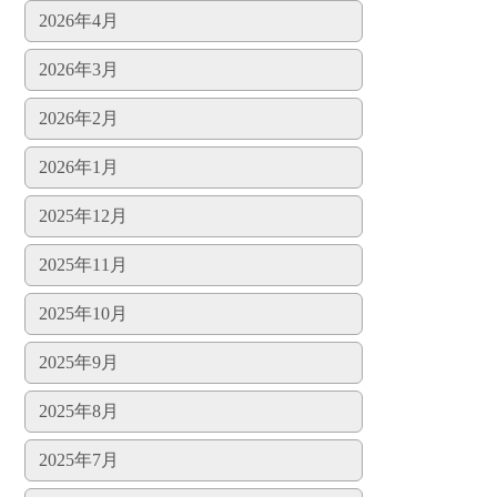
2026年4月
2026年3月
2026年2月
2026年1月
2025年12月
2025年11月
2025年10月
2025年9月
2025年8月
2025年7月