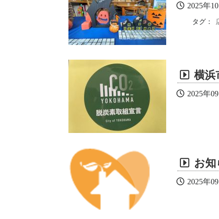
2025年1
タグ：
横浜
2025年0
お知
2025年0