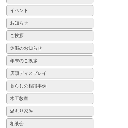
イベント
お知らせ
ご挨拶
休暇のお知らせ
年末のご挨拶
店頭ディスプレイ
暮らしの相談事例
木工教室
温もり家族
相談会