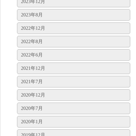
2023年12月
2023年8月
2022年12月
2022年8月
2022年6月
2021年12月
2021年7月
2020年12月
2020年7月
2020年1月
2019年12月