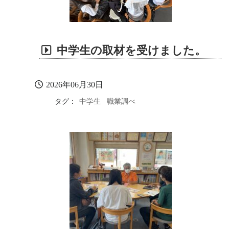
中学生の取材を受けました。
2026年06月30日
タグ：
中学生
職業調べ