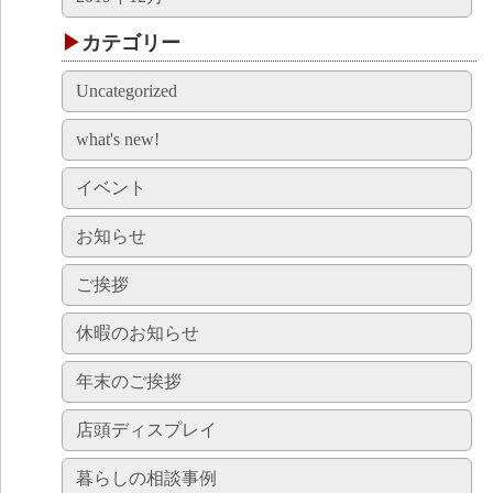
カテゴリー
Uncategorized
what's new!
イベント
お知らせ
ご挨拶
休暇のお知らせ
年末のご挨拶
店頭ディスプレイ
暮らしの相談事例