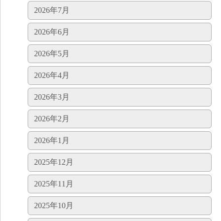
2026年7月
2026年6月
2026年5月
2026年4月
2026年3月
2026年2月
2026年1月
2025年12月
2025年11月
2025年10月