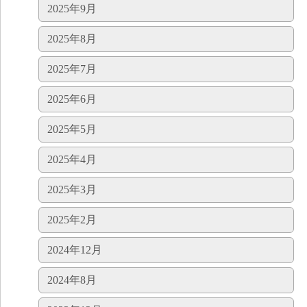
2025年9月
2025年8月
2025年7月
2025年6月
2025年5月
2025年4月
2025年3月
2025年2月
2024年12月
2024年8月