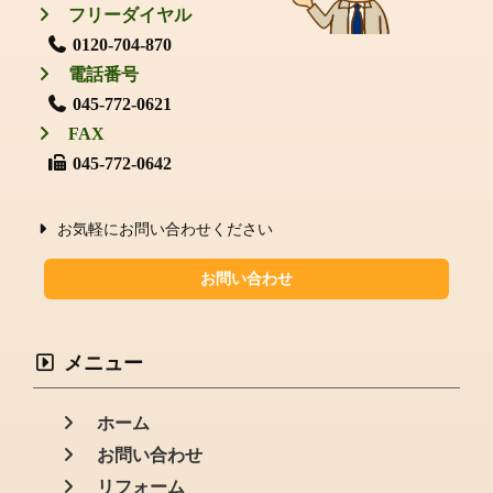
フリーダイヤル
0120-704-870
電話番号
045-772-0621
FAX
045-772-0642
お気軽にお問い合わせください
お問い合わせ
メニュー
ホーム
お問い合わせ
リフォーム