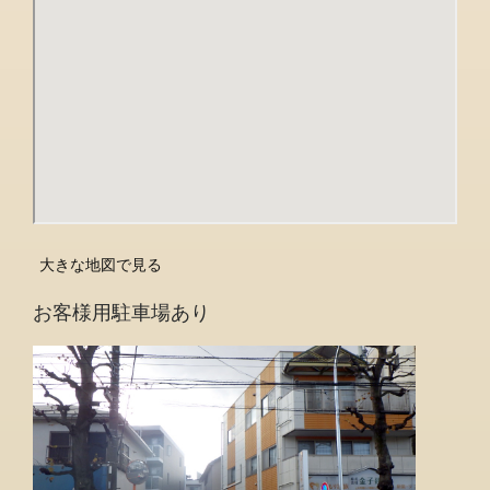
大きな地図で見る
お客様用駐車場あり