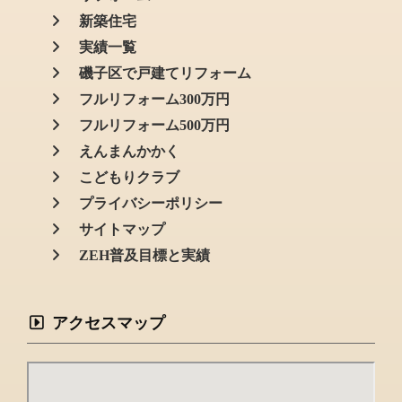
新築住宅
実績一覧
磯子区で戸建てリフォーム
フルリフォーム300万円
フルリフォーム500万円
えんまんかかく
こどもりクラブ
プライバシーポリシー
サイトマップ
ZEH普及目標と実績
アクセスマップ