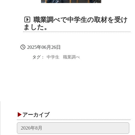
職業調べで中学生の取材を受け
ました。
2025年06月26日
タグ：
中学生
職業調べ
アーカイブ
2026年8月