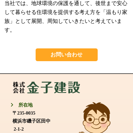
当社では、地球環境の保護を通して、後世まで安心
して暮らせる住環境を提供する考え方を「温もり家
族」として展開、周知していきたいと考えていま
す。
お問い合わせ
所在地
〒235-0035
横浜市磯子区田中
2-1-2