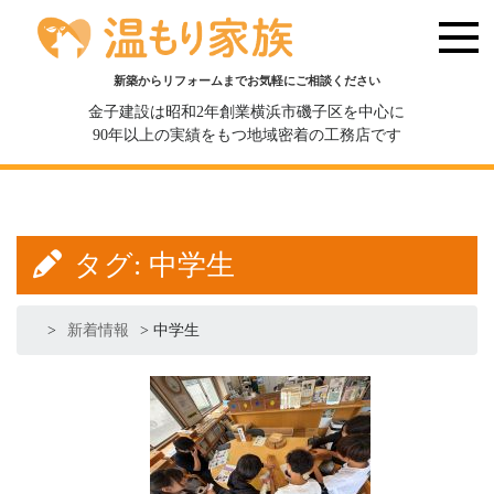
新築からリフォームまでお気軽にご相談ください
金子建設は昭和2年創業横浜市磯子区を中心に
90年以上の実績をもつ地域密着の工務店です
タグ:
中学生
>
新着情報
>
中学生