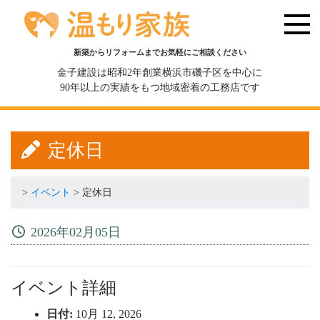
新築からリフォームまでお気軽にご相談ください
金子建設は昭和2年創業横浜市磯子区を中心に
90年以上の実績をもつ地域密着の工務店です
定休日
>
イベント
>
定休日
2026年02月05日
イベント詳細
日付:
10月 12, 2026