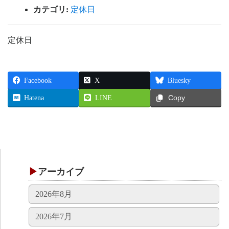
カテゴリ:
定休日
定休日
Facebook
X
Bluesky
Hatena
LINE
Copy
アーカイブ
2026年8月
2026年7月