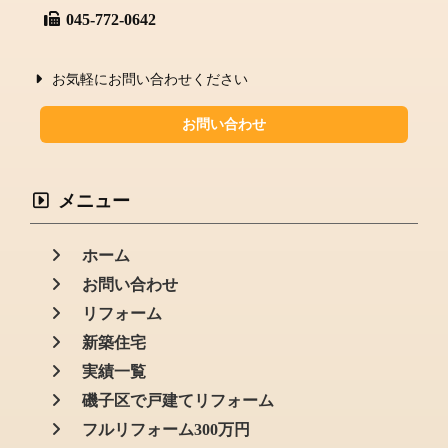
045-772-0642
お気軽にお問い合わせください
お問い合わせ
メニュー
ホーム
お問い合わせ
リフォーム
新築住宅
実績一覧
磯子区で戸建てリフォーム
フルリフォーム300万円