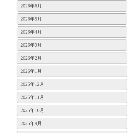
2026年6月
2026年5月
2026年4月
2026年3月
2026年2月
2026年1月
2025年12月
2025年11月
2025年10月
2025年9月