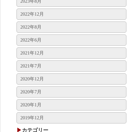
2023年8月
2022年12月
2022年8月
2022年6月
2021年12月
2021年7月
2020年12月
2020年7月
2020年1月
2019年12月
カテゴリー