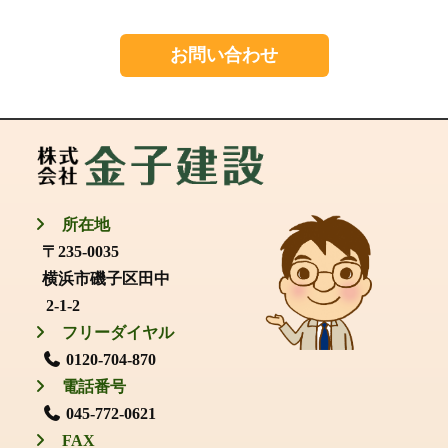
お問い合わせ
所在地
〒235-0035
横浜市磯子区田中
2-1-2
フリーダイヤル
0120-704-870
電話番号
045-772-0621
FAX