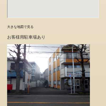
大きな地図で見る
お客様用駐車場あり