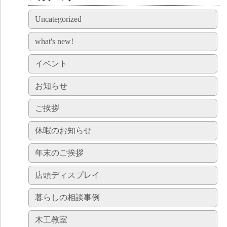
Uncategorized
what's new!
イベント
お知らせ
ご挨拶
休暇のお知らせ
年末のご挨拶
店頭ディスプレイ
暮らしの相談事例
木工教室