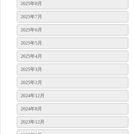
2025年8月
2025年7月
2025年6月
2025年5月
2025年4月
2025年3月
2025年2月
2024年12月
2024年8月
2023年12月