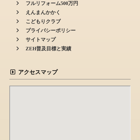
フルリフォーム500万円
えんまんかかく
こどもりクラブ
プライバシーポリシー
サイトマップ
ZEH普及目標と実績
アクセスマップ