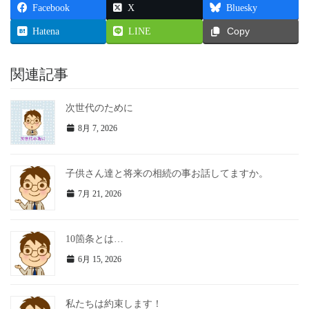
Facebook
X
Bluesky
Hatena
LINE
Copy
関連記事
次世代のために
8月 7, 2026
子供さん達と将来の相続の事お話してますか。
7月 21, 2026
10箇条とは…
6月 15, 2026
私たちは約束します！