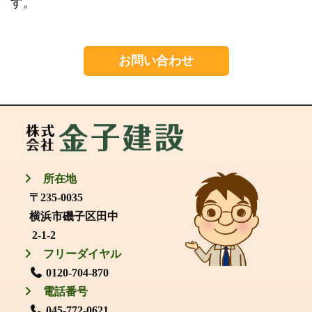
す。
お問い合わせ
所在地
〒235-0035
横浜市磯子区田中
2-1-2
フリーダイヤル
0120-704-870
電話番号
045-772-0621