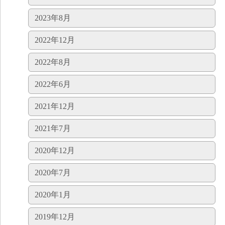
2023年8月
2022年12月
2022年8月
2022年6月
2021年12月
2021年7月
2020年12月
2020年7月
2020年1月
2019年12月