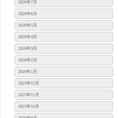
2026年7月
2026年6月
2026年5月
2026年4月
2026年3月
2026年2月
2026年1月
2025年12月
2025年11月
2025年10月
2025年9月