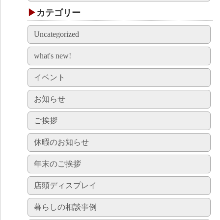
カテゴリー
Uncategorized
what's new!
イベント
お知らせ
ご挨拶
休暇のお知らせ
年末のご挨拶
店頭ディスプレイ
暮らしの相談事例