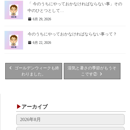
「 今のうちにやっておかなければならない事」その
中のひとつとして…
6月 29, 2026
今のうちにやっておかなければならない事って？
6月 22, 2026
ゴールデンウィークも終
湿気と暑さの季節がもうそ
わりました。
こです②
アーカイブ
2026年8月