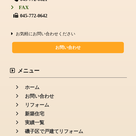
FAX
045-772-0642
お気軽にお問い合わせください
お問い合わせ
メニュー
ホーム
お問い合わせ
リフォーム
新築住宅
実績一覧
磯子区で戸建てリフォーム