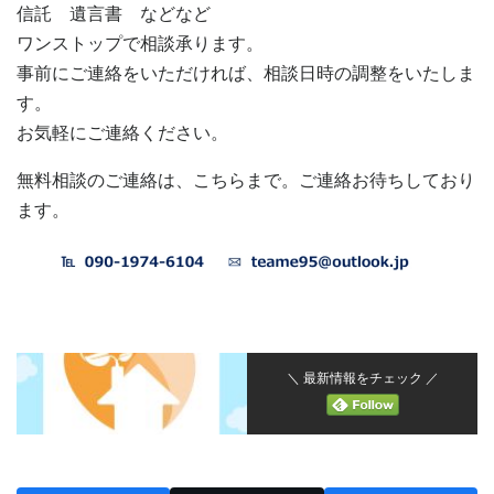
信託 遺言書 などなど
ワンストップで相談承ります。
事前にご連絡をいただければ、相談日時の調整をいたしま
す。
お気軽にご連絡ください。
無料相談のご連絡は、こちらまで。ご連絡お待ちしており
ます。
＼ 最新情報をチェック ／