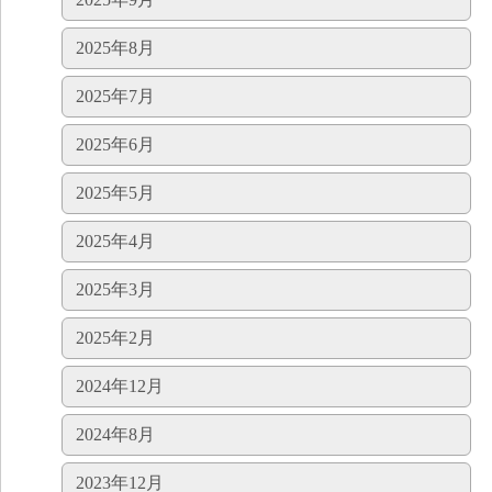
2025年8月
2025年7月
2025年6月
2025年5月
2025年4月
2025年3月
2025年2月
2024年12月
2024年8月
2023年12月