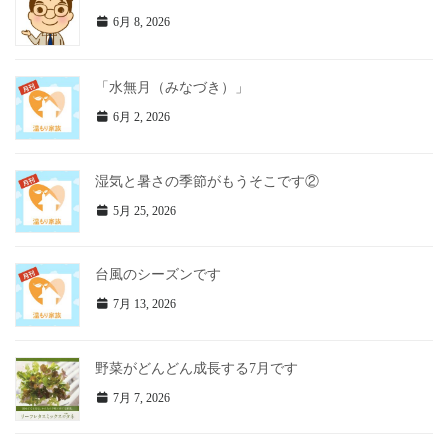
6月 8, 2026
「水無月（みなづき）」
6月 2, 2026
湿気と暑さの季節がもうそこです②
5月 25, 2026
台風のシーズンです
7月 13, 2026
野菜がどんどん成長する7月です
7月 7, 2026