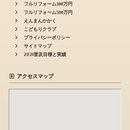
フルリフォーム300万円
フルリフォーム500万円
えんまんかかく
こどもりクラブ
プライバシーポリシー
サイトマップ
ZEH普及目標と実績
アクセスマップ