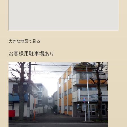
大きな地図で見る
お客様用駐車場あり