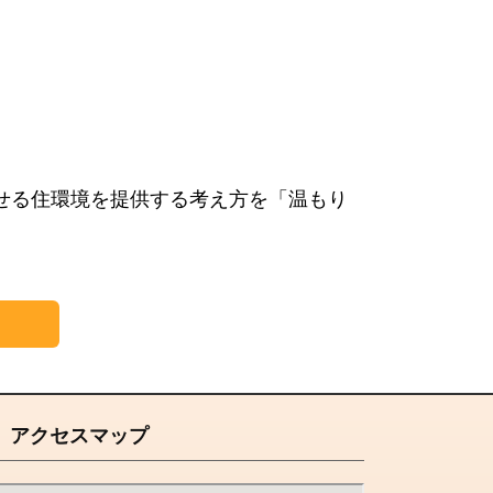
せる住環境を提供する考え方を「温もり
アクセスマップ