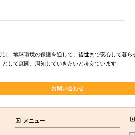
では、地球環境の保護を通して、後世まで安心して暮ら
」として展開、周知していきたいと考えています。
お問い合わせ
メニュー