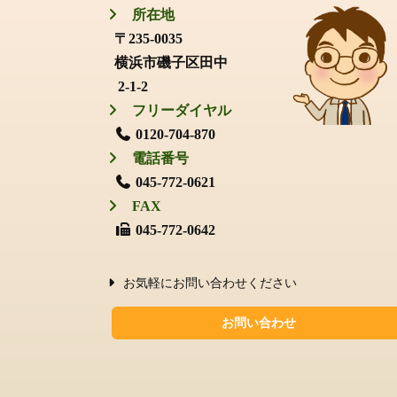
所在地
〒235-0035
横浜市磯子区田中
2-1-2
フリーダイヤル
0120-704-870
電話番号
045-772-0621
FAX
045-772-0642
お気軽にお問い合わせください
お問い合わせ