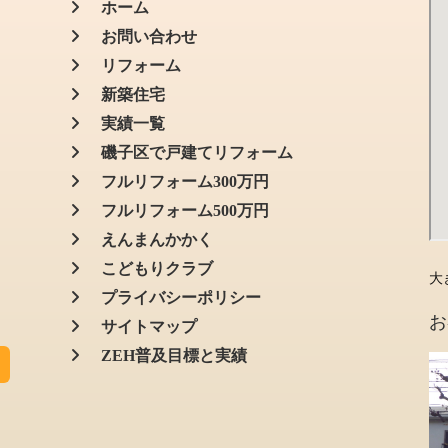
ホーム
お問い合わせ
リフォーム
新築住宅
実績一覧
磯子区で戸建てリフォーム
フルリフォーム300万円
フルリフォーム500万円
えんまんかかく
こどもりクラブ
大
プライバシーポリシー
お
サイトマップ
ZEH普及目標と実績