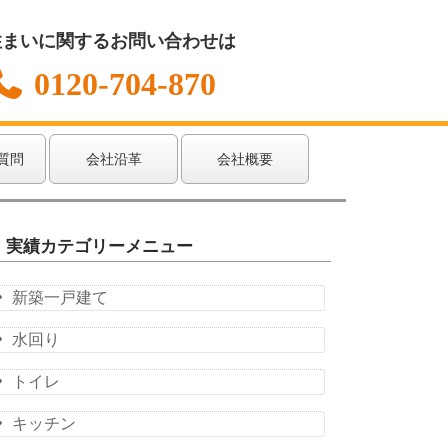
住まいに関するお問い合わせは
0120-704-870
質問
会社沿革
会社概要
実績カテゴリーメニュー
新築一戸建て
水回り
トイレ
キッチン