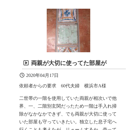
両親が大切に使ってた部屋が
2020年04月17日
依頼者からの要求 60代夫婦 横浜市A様
二世帯の一階を使用していた両親が相次いで他
界、一、二階別玄関だったため一階は手入れ掃
除がなかなかできず、でも両親が大切に使って
いた部屋も守っていきたい。独立した息子宅へ
行くことも考えたが、リォームするか、売って