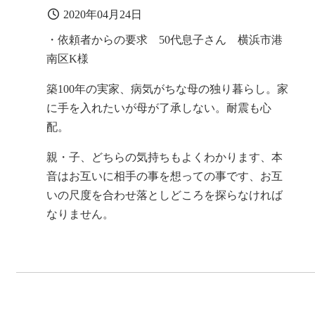
2020年04月24日
・依頼者からの要求 50代息子さん 横浜市港
南区K様
築100年の実家、病気がちな母の独り暮らし。家
に手を入れたいが母が了承しない。耐震も心
配。
親・子、どちらの気持ちもよくわかります、本
音はお互いに相手の事を想っての事です、お互
いの尺度を合わせ落としどころを探らなければ
なりません。