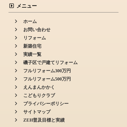
メニュー
ホーム
お問い合わせ
リフォーム
新築住宅
実績一覧
磯子区で戸建てリフォーム
フルリフォーム300万円
フルリフォーム500万円
えんまんかかく
こどもりクラブ
プライバシーポリシー
サイトマップ
ZEH普及目標と実績