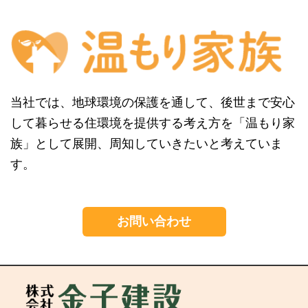
当社では、地球環境の保護を通して、後世まで安心
して暮らせる住環境を提供する考え方を「温もり家
族」として展開、周知していきたいと考えていま
す。
お問い合わせ