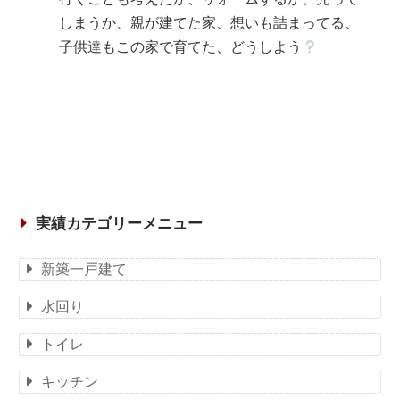
しまうか、親が建てた家、想いも詰まってる、
子供達もこの家で育てた、どうしよう
実績カテゴリーメニュー
新築一戸建て
水回り
トイレ
キッチン