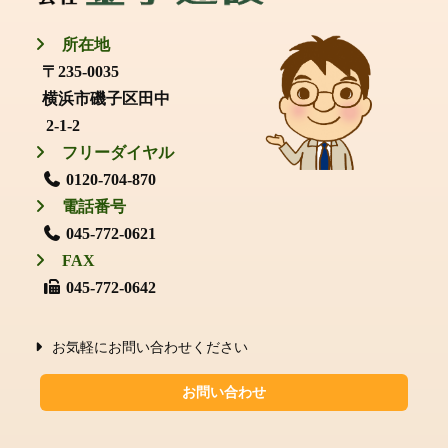
所在地
〒235-0035
横浜市磯子区田中
2-1-2
フリーダイヤル
0120-704-870
電話番号
045-772-0621
FAX
045-772-0642
お気軽にお問い合わせください
お問い合わせ