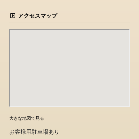
アクセスマップ
大きな地図で見る
お客様用駐車場あり