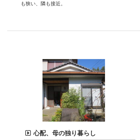
も狭い、隣も接近。
心配、母の独り暮らし