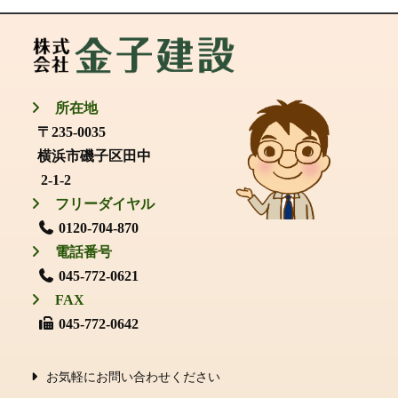
所在地
〒235-0035
横浜市磯子区田中
2-1-2
フリーダイヤル
0120-704-870
電話番号
045-772-0621
FAX
045-772-0642
お気軽にお問い合わせください