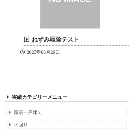
ねずみ駆除テスト
2025年06月29日
実績カテゴリーメニュー
新築一戸建て
水回り