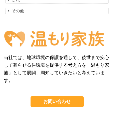
防犯
その他
当社では、地球環境の保護を通して、後世まで安心
して暮らせる住環境を提供する考え方を「温もり家
族」として展開、周知していきたいと考えていま
す。
お問い合わせ