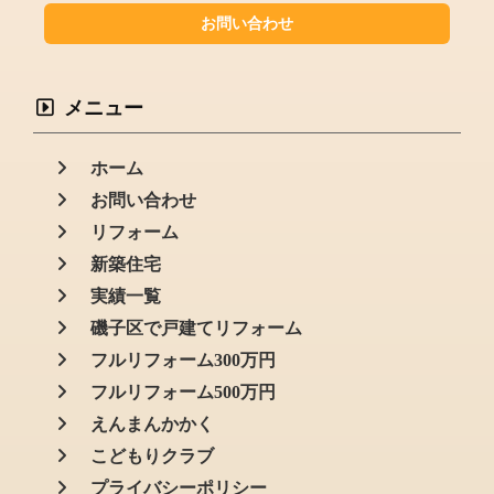
お問い合わせ
メニュー
ホーム
お問い合わせ
リフォーム
新築住宅
実績一覧
磯子区で戸建てリフォーム
フルリフォーム300万円
フルリフォーム500万円
えんまんかかく
こどもりクラブ
プライバシーポリシー