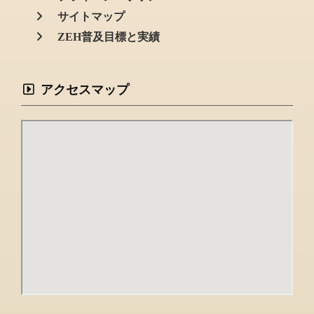
サイトマップ
ZEH普及目標と実績
アクセスマップ