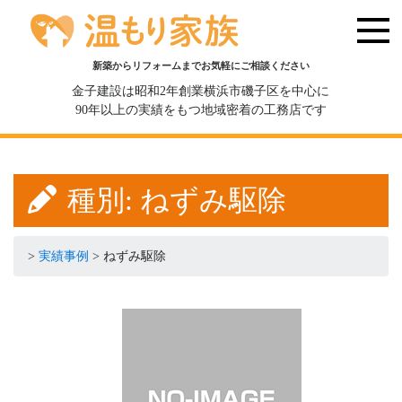
新築からリフォームまでお気軽にご相談ください
金子建設は昭和2年創業横浜市磯子区を中心に
90年以上の実績をもつ地域密着の工務店です
種別:
ねずみ駆除
>
実績事例
>
ねずみ駆除