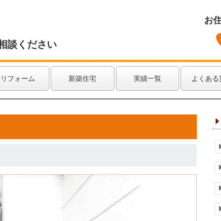
お
相談ください
リフォーム
新築住宅
実績一覧
よくある