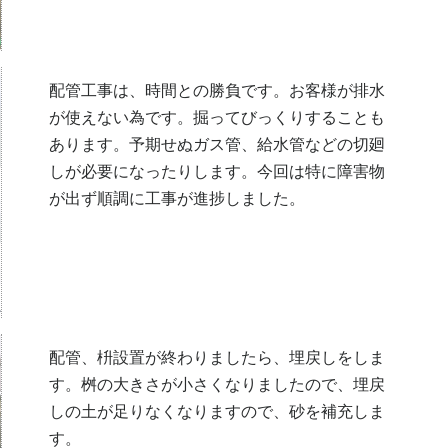
配管工事は、時間との勝負です。
お客様が排水
が使えない為です。
掘ってびっくりすることも
あります。
予期せぬガス管、給水管などの切廻
しが必要になったりします。
今回は特に障害物
が出ず順調に工事が進捗しました。
配管、枡設置が終わりましたら、埋戻しをしま
す。
桝の大きさが小さくなりましたので、埋戻
しの土が足りなくなりますので、砂を補充しま
す。