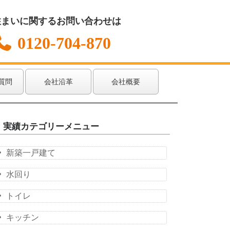
住まいに関するお問い合わせは
0120-704-870
質問
会社沿革
会社概要
実績カテゴリーメニュー
新築一戸建て
水回り
トイレ
キッチン