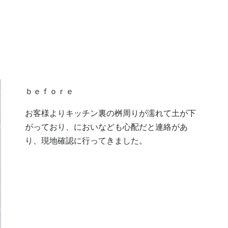
ｂｅｆｏｒｅ
お客様よりキッチン裏の桝周りが濡れて土が下
がっており、においなども心配だと連絡があ
り、現地確認に行ってきました。