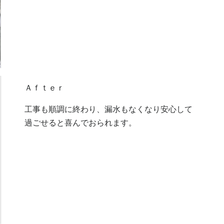
Ａｆｔｅｒ
工事も順調に終わり、漏水もなくなり安心して
過ごせると喜んでおられます。