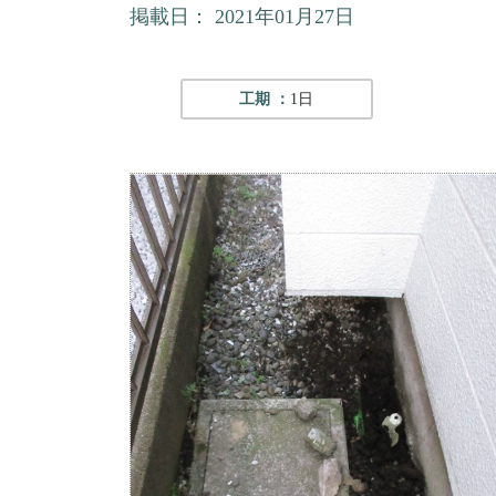
掲載日： 2021年01月27日
工期 ：
1日