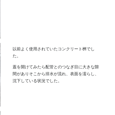
以前よく使用されていたコンクリート桝でし
た。
蓋を開けてみたら配管とのつなぎ目に大きな隙
間がありそこから排水が流れ、表面を濡らし、
沈下している状況でした。