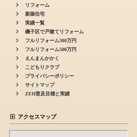
リフォーム
新築住宅
実績一覧
磯子区で戸建てリフォーム
フルリフォーム300万円
フルリフォーム500万円
えんまんかかく
こどもりクラブ
プライバシーポリシー
サイトマップ
ZEH普及目標と実績
アクセスマップ