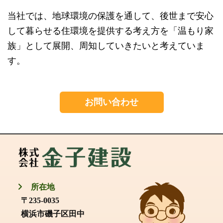
当社では、地球環境の保護を通して、後世まで安心
して暮らせる住環境を提供する考え方を「温もり家
族」として展開、周知していきたいと考えていま
す。
お問い合わせ
所在地
〒235-0035
横浜市磯子区田中