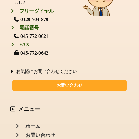
2-1-2
フリーダイヤル
0120-704-870
電話番号
045-772-0621
FAX
045-772-0642
お気軽にお問い合わせください
お問い合わせ
メニュー
ホーム
お問い合わせ