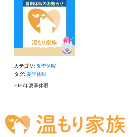
カテゴリ:
夏季休暇
タグ:
夏季休暇
2026年夏季休暇