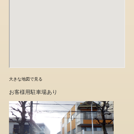
大きな地図で見る
お客様用駐車場あり