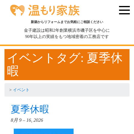
新築からリフォームまでお気軽にご相談ください
金子建設は昭和2年創業横浜市磯子区を中心に
90年以上の実績をもつ地域密着の工務店です
イベントタグ:
夏季休
暇
>
イベント
夏季休暇
8月 9
–
16, 2026