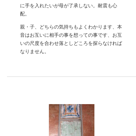
に手を入れたいが母が了承しない。耐震も心
配。
親・子、どちらの気持ちもよくわかります、本
音はお互いに相手の事を想っての事です、お互
いの尺度を合わせ落としどころを探らなければ
なりません。