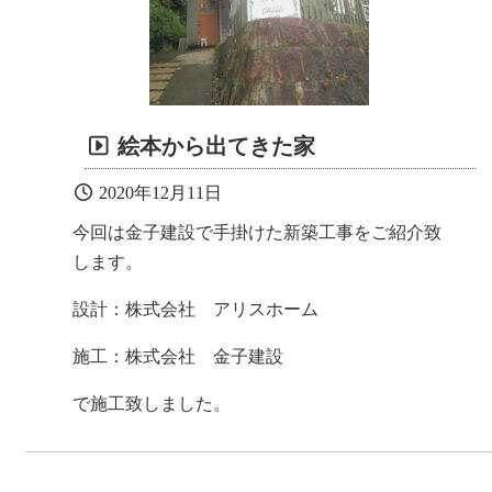
絵本から出てきた家
2020年12月11日
今回は金子建設で手掛けた新築工事をご紹介致
します。
設計：株式会社 アリスホーム
施工：株式会社 金子建設
で施工致しました。