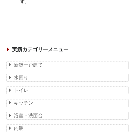
す。
実績カテゴリーメニュー
新築一戸建て
水回り
トイレ
キッチン
浴室・洗面台
内装