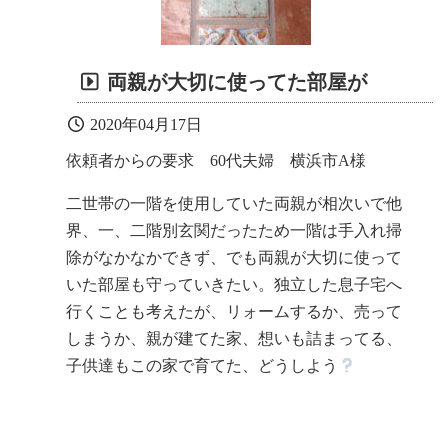
両親が大切に使ってた部屋が
2020年04月17日
依頼者からの要求 60代夫婦 横浜市A様
二世帯の一階を使用していた両親が相次いで他
界、一、二階別玄関だったため一階は手入れ掃
除がなかなかできず、でも両親が大切に使って
いた部屋も守っていきたい。独立した息子宅へ
行くことも考えたが、リォームするか、売って
しまうか、親が建てた家、想いも詰まってる、
子供達もこの家で育てた、どうしよう