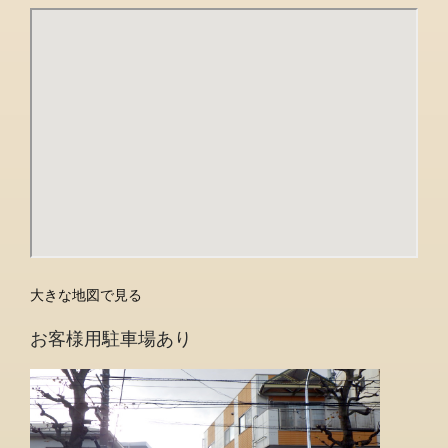
大きな地図で見る
お客様用駐車場あり