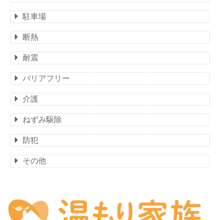
駐車場
断熱
耐震
バリアフリー
介護
ねずみ駆除
防犯
その他