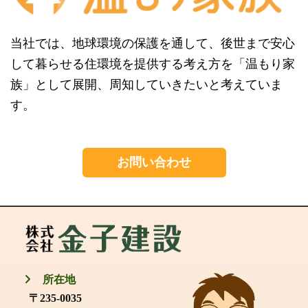
当社では、地球環境の保護を通して、後世まで安心
して暮らせる住環境を提供する考え方を「温もり家
族」として展開、周知していきたいと考えていま
す。
お問い合わせ
所在地
〒235-0035